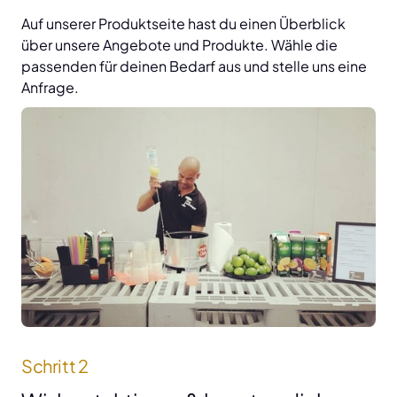
Auf unserer Produktseite hast du einen Überblick 
über unsere Angebote und Produkte. Wähle die 
passenden für deinen Bedarf aus und stelle uns eine 
Anfrage.
Schritt 2