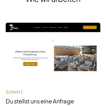
Schritt 1
Du stellst uns eine Anfrage