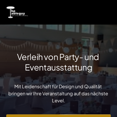
Verleih von Party- und 
Eventausstattung
Mit Leidenschaft für Design und Qualität 
bringen wir Ihre Veranstaltung auf das nächste 
Level.