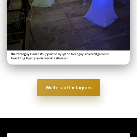
Weiter auf Instagram