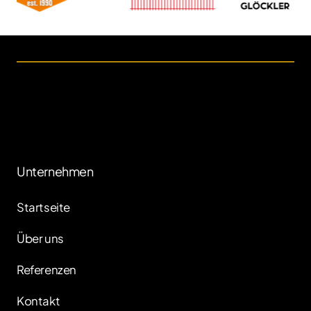
Unternehmen
Startseite
Über uns
Referenzen
Kontakt