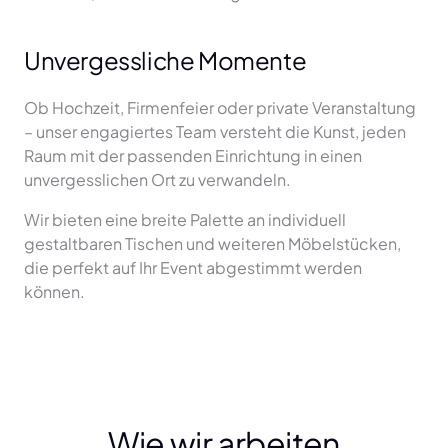
Unvergessliche Momente
Ob Hochzeit, Firmenfeier oder private Veranstaltung 
– unser engagiertes Team versteht die Kunst, jeden 
Raum mit der passenden Einrichtung in einen 
unvergesslichen Ort zu verwandeln. 
Wir bieten eine breite Palette an individuell 
gestaltbaren Tischen und weiteren Möbelstücken, 
die perfekt auf Ihr Event abgestimmt werden 
können.
Wie wir arbeiten