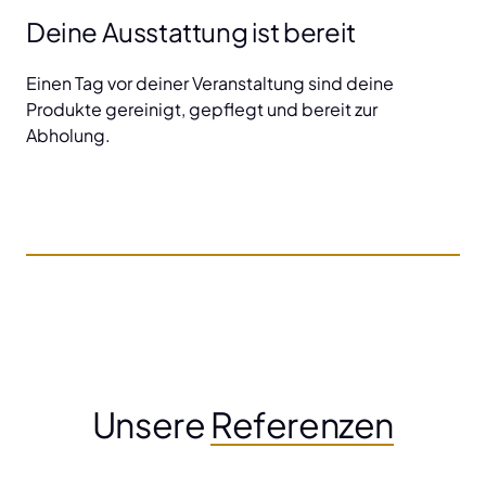
Deine Ausstattung ist bereit
Einen Tag vor deiner Veranstaltung sind deine 
Produkte gereinigt, gepflegt und bereit zur 
Abholung.
Unsere 
Referenzen