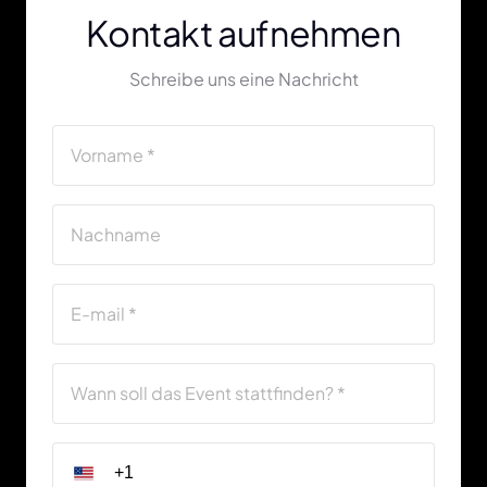
Kontakt aufnehmen
Schreibe uns eine Nachricht