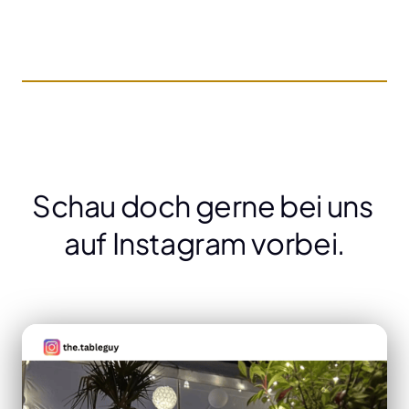
Schau doch gerne bei uns 
auf Instagram vorbei.