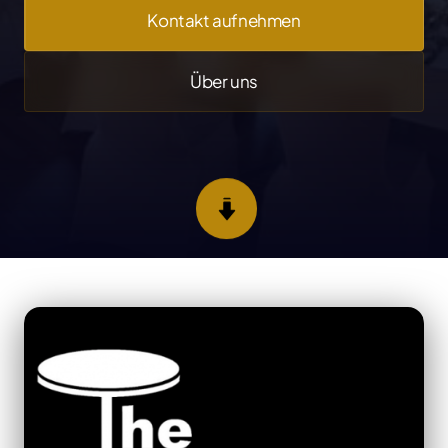
Kontakt aufnehmen
Über uns