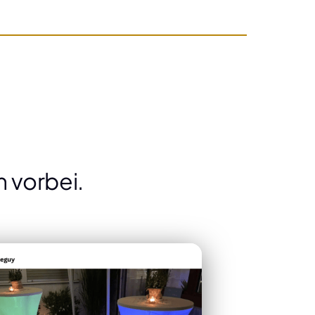
 vorbei.