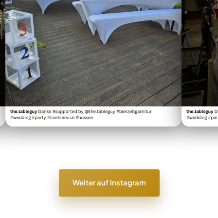
Weiter auf Instagram