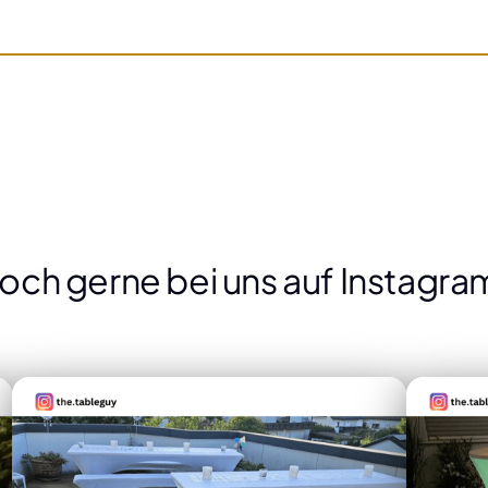
och gerne bei uns auf Instagram